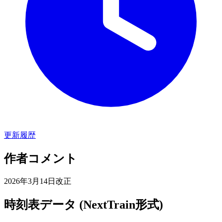
更新履歴
作者コメント
2026年3月14日改正
時刻表データ (NextTrain形式)