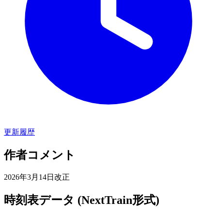
更新履歴
作者コメント
2026年3月14日改正
時刻表データ (NextTrain形式)