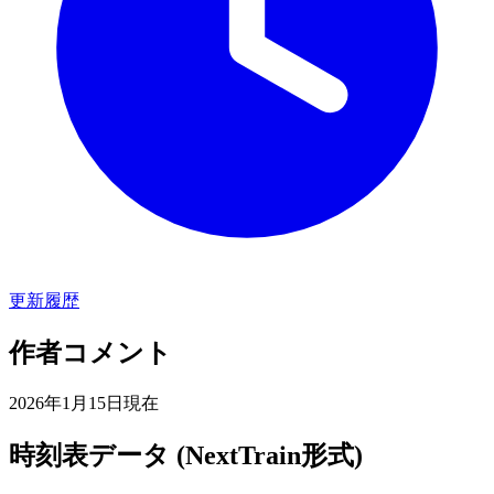
更新履歴
作者コメント
2026年1月15日現在
時刻表データ (NextTrain形式)