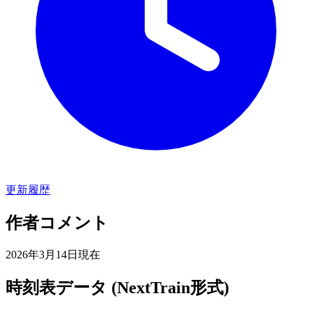
更新履歴
作者コメント
2026年3月14日現在
時刻表データ (NextTrain形式)