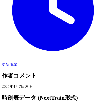
更新履歴
作者コメント
2025年4月7日改正
時刻表データ (NextTrain形式)