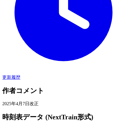
更新履歴
作者コメント
2025年4月7日改正
時刻表データ (NextTrain形式)