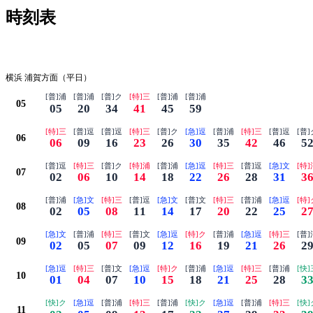
時刻表
平日
横浜 浦賀方面（平日）
[普]浦
[普]浦
[普]ク
[特]三
[普]浦
[普]浦
05
05
20
34
41
45
59
[特]三
[普]逗
[普]逗
[特]三
[普]ク
[急]逗
[普]浦
[特]三
[普]逗
[普]
06
06
09
16
23
26
30
35
42
46
5
[普]逗
[特]三
[普]ク
[特]浦
[普]浦
[急]逗
[特]三
[普]逗
[急]文
[特]
07
02
06
10
14
18
22
26
28
31
3
[普]浦
[急]文
[特]三
[普]逗
[急]文
[普]文
[特]三
[普]浦
[急]逗
[特]
08
02
05
08
11
14
17
20
22
25
2
[急]文
[普]浦
[特]三
[普]文
[急]逗
[特]ク
[普]浦
[急]逗
[特]三
[普]
09
02
05
07
09
12
16
19
21
26
2
[急]逗
[特]三
[普]文
[急]逗
[特]ク
[普]浦
[急]逗
[特]三
[普]浦
[快]
10
01
04
07
10
15
18
21
25
28
3
[快]ク
[急]逗
[普]浦
[特]三
[普]浦
[快]ク
[急]逗
[普]浦
[特]三
[快]
11