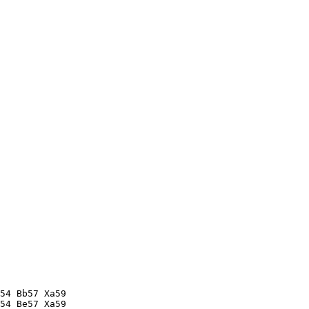
54 Bb57 Xa59 

54 Be57 Xa59 
