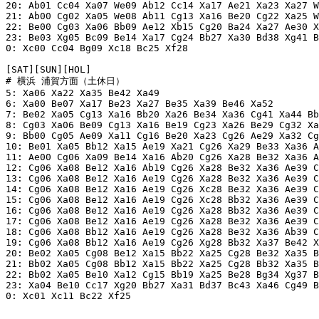
20: Ab01 Cc04 Xa07 We09 Ab12 Cc14 Xa17 Ae21 Xa23 Xa27 W
21: Ab00 Cg02 Xa05 We08 Ab11 Cg13 Xa16 Be20 Cg22 Xa25 W
22: Be00 Cg03 Xa06 Bb09 Ae12 Xb15 Cg20 Ba24 Xa27 Ae30 X
23: Be03 Xg05 Bc09 Be14 Xa17 Cg24 Bb27 Xa30 Bd38 Xg41 B
0: Xc00 Cc04 Bg09 Xc18 Bc25 Xf28 

[SAT][SUN][HOL] 

# 横浜 浦賀方面（土休日） 

5: Xa06 Xa22 Xa35 Be42 Xa49 

6: Xa00 Be07 Xa17 Be23 Xa27 Be35 Xa39 Be46 Xa52 

7: Be02 Xa05 Cg13 Xa16 Bb20 Xa26 Be34 Xa36 Cg41 Xa44 Bb
8: Cg03 Xa06 Be09 Cg13 Xa16 Be19 Cg23 Xa26 Be29 Cg32 Xa
9: Bb00 Cg05 Ae09 Xa11 Cg16 Be20 Xa23 Cg26 Ae29 Xa32 Cg
10: Be01 Xa05 Bb12 Xa15 Ae19 Xa21 Cg26 Xa29 Be33 Xa36 A
11: Ae00 Cg06 Xa09 Be14 Xa16 Ab20 Cg26 Xa28 Be32 Xa36 A
12: Cg06 Xa08 Be12 Xa16 Ab19 Cg26 Xa28 Be32 Xa36 Ae39 C
13: Cg06 Xa08 Be12 Xa16 Ae19 Cg26 Xa28 Be32 Xa36 Ae39 C
14: Cg06 Xa08 Be12 Xa16 Ae19 Cg26 Xc28 Be32 Xa36 Ae39 C
15: Cg06 Xa08 Be12 Xa16 Ae19 Cg26 Xc28 Bb32 Xa36 Ae39 C
16: Cg06 Xa08 Be12 Xa16 Ae19 Cg26 Xa28 Bb32 Xa36 Ae39 C
17: Cg06 Xa08 Be12 Xa16 Ae19 Cg26 Xa28 Be32 Xa36 Ae39 C
18: Cg06 Xa08 Bb12 Xa16 Ae19 Cg26 Xa28 Be32 Xa36 Ab39 C
19: Cg06 Xa08 Bb12 Xa16 Ae19 Cg26 Xg28 Bb32 Xa37 Be42 X
20: Be02 Xa05 Cg08 Be12 Xa15 Bb22 Xa25 Cg28 Be32 Xa35 B
21: Bb02 Xa05 Cg08 Bb12 Xa15 Bb22 Xa25 Cg28 Bb32 Xa35 B
22: Bb02 Xa05 Be10 Xa12 Cg15 Bb19 Xa25 Be28 Bg34 Xg37 B
23: Xa04 Be10 Cc17 Xg20 Bb27 Xa31 Bd37 Bc43 Xa46 Cg49 B
0: Xc01 Xc11 Bc22 Xf25
