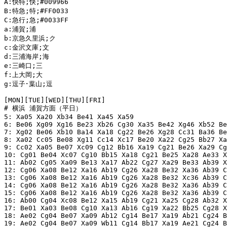
A:快特;快;#009966 

B:特急;特;#FF0033 

C:急行;急;#0033FF 

a:浦賀;浦 

b:京急久里浜;ク 

c:金沢文庫;文 

d:三浦海岸;海 

e:三崎口;三 

f:上大岡;大 

g:逗子･葉山;逗 

[MON][TUE][WED][THU][FRI] 

# 横浜 浦賀方面（平日） 

5: Xa05 Xa20 Xb34 Be41 Xa45 Xa59 

6: Be06 Xg09 Xg16 Be23 Xb26 Cg30 Xa35 Be42 Xg46 Xb52 Be
7: Xg02 Be06 Xb10 Ba14 Xa18 Cg22 Be26 Xg28 Cc31 Ba36 Be
8: Xa02 Cc05 Be08 Xg11 Cc14 Xc17 Be20 Xa22 Cg25 Bb27 Xa
9: Cc02 Xa05 Be07 Xc09 Cg12 Bb16 Xa19 Cg21 Be26 Xa29 Cg
10: Cg01 Be04 Xc07 Cg10 Bb15 Xa18 Cg21 Be25 Xa28 Ae33 X
11: Ab02 Cg05 Xa09 Be13 Xa17 Ab22 Cg27 Xa29 Be33 Ab39 X
12: Cg06 Xa08 Be12 Xa16 Ab19 Cg26 Xa28 Be32 Xa36 Ab39 C
13: Cg06 Xa08 Be12 Xa16 Ab19 Cg26 Xa28 Be32 Xc36 Ab39 C
14: Cg06 Xa08 Be12 Xa16 Ab19 Cg26 Xa28 Be32 Xa36 Ab39 C
15: Cg06 Xa08 Be12 Xa16 Ab19 Cg26 Xa28 Be32 Xa36 Ab39 C
16: Ab00 Cg04 Xc08 Be12 Xa15 Ab19 Cg21 Xa25 Cg28 Ab32 X
17: Be01 Xa03 Be08 Cg10 Xa13 Ab16 Cg19 Xa22 Bb25 Cg28 X
18: Ae02 Cg04 Be07 Xa09 Ab12 Cg14 Be17 Xa19 Ab21 Cg24 B
19: Ae02 Cg04 Be07 Xa09 Wb11 Cg14 Bb17 Xa19 Ae21 Cg24 B