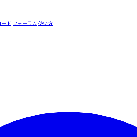
ロード
フォーラム
使い方