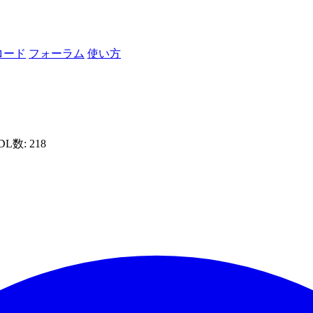
ロード
フォーラム
使い方
 DL数: 218