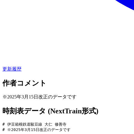
更新履歴
作者コメント
※2025年3月15日改正のデータです
時刻表データ (NextTrain形式)
# 伊豆箱根鉄道駿豆線 大仁 修善寺

# ※2025年3月15日改正のデータです
