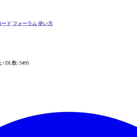
ロード
フォーラム
使い方
c
/ DL数: 5495