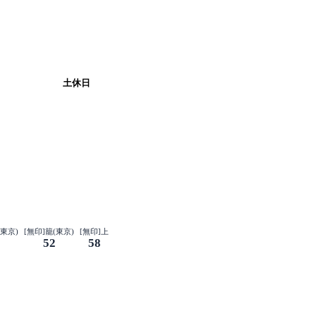
土休日
(東京)
[無印]籠(東京)
[無印]上
52
58