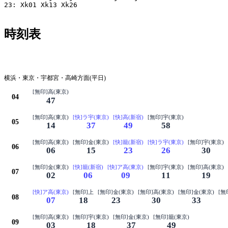
23: Xk01 Xk13 Xk26

時刻表
平日
横浜・東京・宇都宮・高崎方面(平日)
[無印]高(東京)
04
47
[無印]高(東京)
[快]ラ宇(東京)
[快]高(新宿)
[無印]宇(東京)
05
14
37
49
58
[無印]高(東京)
[無印]金(東京)
[快]籠(新宿)
[快]ラ宇(東京)
[無印]宇(東京)
06
06
15
23
26
30
[無印]金(東京)
[快]籠(新宿)
[快]ア高(東京)
[無印]宇(東京)
[無印]高(東京)
07
02
06
09
11
19
[快]ア高(東京)
[無印]上
[無印]金(東京)
[無印]高(東京)
[無印]金(東京)
[無
08
07
18
23
30
33
[無印]高(東京)
[無印]宇(東京)
[無印]金(東京)
[無印]籠(東京)
09
03
18
37
49