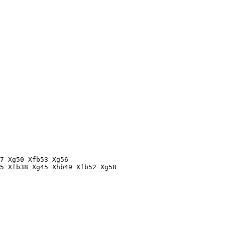
7 Xg50 Xfb53 Xg56

5 Xfb38 Xg45 Xhb49 Xfb52 Xg58
