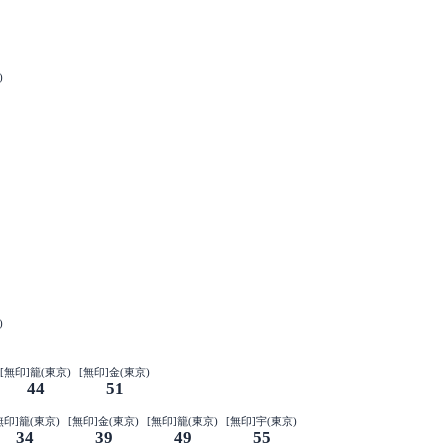
)
)
[無印]籠(東京)
[無印]金(東京)
44
51
無印]籠(東京)
[無印]金(東京)
[無印]籠(東京)
[無印]宇(東京)
34
39
49
55