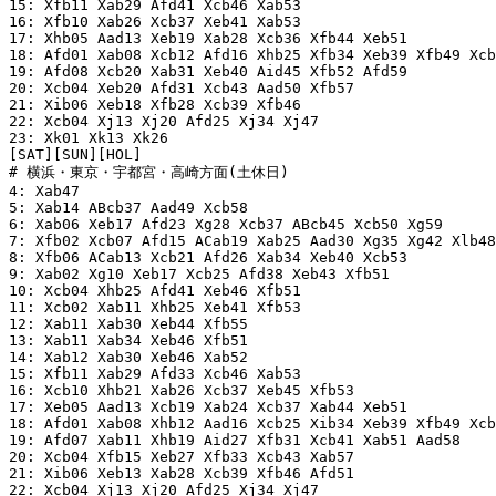
15: Xfb11 Xab29 Afd41 Xcb46 Xab53

16: Xfb10 Xab26 Xcb37 Xeb41 Xab53

17: Xhb05 Aad13 Xeb19 Xab28 Xcb36 Xfb44 Xeb51

18: Afd01 Xab08 Xcb12 Afd16 Xhb25 Xfb34 Xeb39 Xfb49 Xcb
19: Afd08 Xcb20 Xab31 Xeb40 Aid45 Xfb52 Afd59

20: Xcb04 Xeb20 Afd31 Xcb43 Aad50 Xfb57

21: Xib06 Xeb18 Xfb28 Xcb39 Xfb46

22: Xcb04 Xj13 Xj20 Afd25 Xj34 Xj47

23: Xk01 Xk13 Xk26

[SAT][SUN][HOL]

# 横浜・東京・宇都宮・高崎方面(土休日)

4: Xab47

5: Xab14 ABcb37 Aad49 Xcb58

6: Xab06 Xeb17 Afd23 Xg28 Xcb37 ABcb45 Xcb50 Xg59

7: Xfb02 Xcb07 Afd15 ACab19 Xab25 Aad30 Xg35 Xg42 Xlb48
8: Xfb06 ACab13 Xcb21 Afd26 Xab34 Xeb40 Xcb53

9: Xab02 Xg10 Xeb17 Xcb25 Afd38 Xeb43 Xfb51

10: Xcb04 Xhb25 Afd41 Xeb46 Xfb51

11: Xcb02 Xab11 Xhb25 Xeb41 Xfb53

12: Xab11 Xab30 Xeb44 Xfb55

13: Xab11 Xab34 Xeb46 Xfb51

14: Xab12 Xab30 Xeb46 Xab52

15: Xfb11 Xab29 Afd33 Xcb46 Xab53

16: Xcb10 Xhb21 Xab26 Xcb37 Xeb45 Xfb53

17: Xeb05 Aad13 Xcb19 Xab24 Xcb37 Xab44 Xeb51

18: Afd01 Xab08 Xhb12 Aad16 Xcb25 Xib34 Xeb39 Xfb49 Xcb
19: Afd07 Xab11 Xhb19 Aid27 Xfb31 Xcb41 Xab51 Aad58

20: Xcb04 Xfb15 Xeb27 Xfb33 Xcb43 Xab57

21: Xib06 Xeb13 Xab28 Xcb39 Xfb46 Afd51

22: Xcb04 Xj13 Xj20 Afd25 Xj34 Xj47
