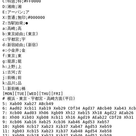
C:特急;特;#FF0000

D:湘南;湘

E:アーバン;ア

X:普通;無印;#000000

Z:当駅始発;●

a:高崎;高

b:東京経由;(東京)

c:宇都宮;宇

d:新宿経由;(新宿)

e:小金井;金

f:東京;東

g:籠原;籠

h:上野;上

i:古河;古

j:前橋;前

k:品川;品

l:新前橋;橋

[MON][TUE][WED][THU][FRI]

# 横浜・東京・宇都宮・高崎方面(平日)

5: Xab00 Xab27 ABcb49

6: Aad02 Xcb11 Xab19 Xeb29 CDf34 Agd37 ABcb40 Xab43 Xcb
7: Xcb00 Aad03 Xh06 Xgb09 Xh12 Xeb15 Xh18 Agd22 AEab26 
8: Xh00 Xib03 Xgb08 Xcb11 Xh16 Agd19 AEab22 CDf28 Xh31 
9: Xcb06 Xab16 Xeb25 Xcb36 Xab46 Agd53 Xeb57

10: Xgb06 Xcb17 Xab23 Xib37 Xab47 Agd53 Xeb59

11: Xgb03 Xcb15 Xab23 Xib37 Xab48 Agd54 Xeb58

12: Xgb09 Xcb18 Xab23 Xib37 Xab46 Agd52 Xcb59
