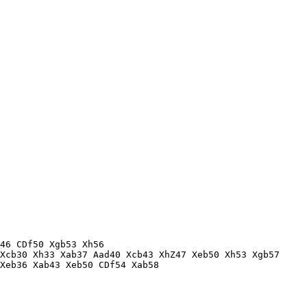
46 CDf50 Xgb53 Xh56

Xcb30 Xh33 Xab37 Aad40 Xcb43 XhZ47 Xeb50 Xh53 Xgb57

Xeb36 Xab43 Xeb50 CDf54 Xab58
