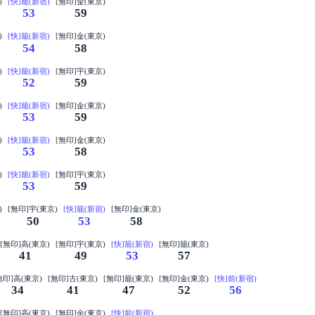
)
[快]籠(新宿)
[無印]金(東京)
53
59
)
[快]籠(新宿)
[無印]金(東京)
54
58
)
[快]籠(新宿)
[無印]宇(東京)
52
59
)
[快]籠(新宿)
[無印]金(東京)
53
59
)
[快]籠(新宿)
[無印]金(東京)
53
58
)
[快]籠(新宿)
[無印]宇(東京)
53
59
)
[無印]宇(東京)
[快]籠(新宿)
[無印]金(東京)
50
53
58
[無印]高(東京)
[無印]宇(東京)
[快]籠(新宿)
[無印]籠(東京)
41
49
53
57
無印]高(東京)
[無印]古(東京)
[無印]籠(東京)
[無印]金(東京)
[快]前(新宿)
34
41
47
52
56
[無印]高(東京)
[無印]金(東京)
[快]前(新宿)