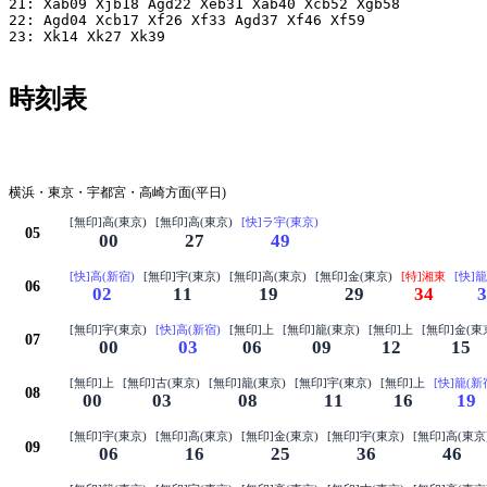
21: Xab09 Xjb18 Agd22 Xeb31 Xab40 Xcb52 Xgb58

22: Agd04 Xcb17 Xf26 Xf33 Agd37 Xf46 Xf59

23: Xk14 Xk27 Xk39

時刻表
平日
横浜・東京・宇都宮・高崎方面(平日)
[無印]高(東京)
[無印]高(東京)
[快]ラ宇(東京)
05
00
27
49
[快]高(新宿)
[無印]宇(東京)
[無印]高(東京)
[無印]金(東京)
[特]湘東
[快]籠
06
02
11
19
29
34
3
[無印]宇(東京)
[快]高(新宿)
[無印]上
[無印]籠(東京)
[無印]上
[無印]金(東
07
00
03
06
09
12
15
[無印]上
[無印]古(東京)
[無印]籠(東京)
[無印]宇(東京)
[無印]上
[快]籠(新
08
00
03
08
11
16
19
[無印]宇(東京)
[無印]高(東京)
[無印]金(東京)
[無印]宇(東京)
[無印]高(東京
09
06
16
25
36
46