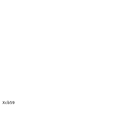
 Xcb59
