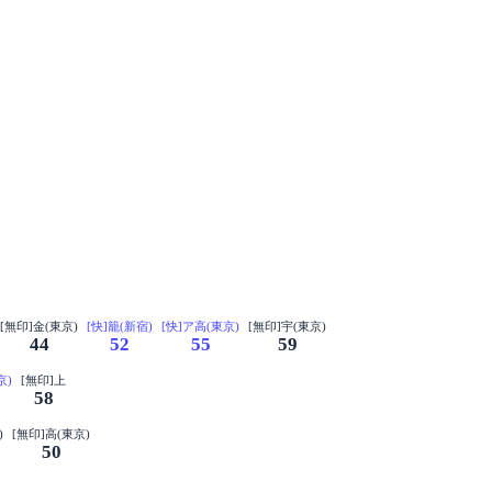
[無印]金(東京)
[快]籠(新宿)
[快]ア高(東京)
[無印]宇(東京)
44
52
55
59
京)
[無印]上
58
)
[無印]高(東京)
50