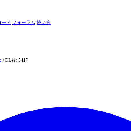
ロード
フォーラム
使い方
c
/ DL数: 5417