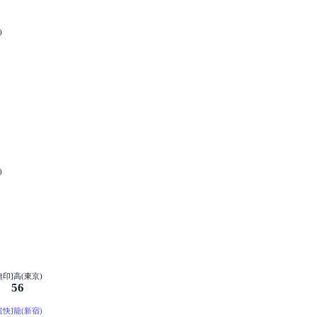
)
)
無印]高(東京)
56
[快]籠(新宿)