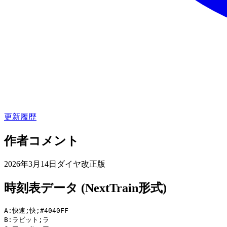
更新履歴
作者コメント
2026年3月14日ダイヤ改正版
時刻表データ (NextTrain形式)
A:快速;快;#4040FF

B:ラビット;ラ
