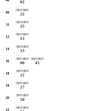
08
02
[無印]無印
09
22
[無印]無印
11
25
[無印]無印
12
13
[無印]無印
14
13
[無印]無印
[無印]無印
16
00
43
[無印]無印
18
12
[無印]無印
19
27
[無印]無印
20
50
[無印]無印
22