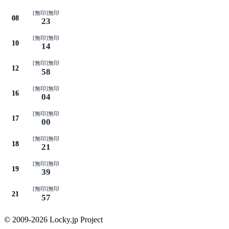
[無印]無印
08
23
[無印]無印
10
14
[無印]無印
12
58
[無印]無印
16
04
[無印]無印
17
00
[無印]無印
18
21
[無印]無印
19
39
[無印]無印
21
57
© 2009-2026 Locky.jp Project