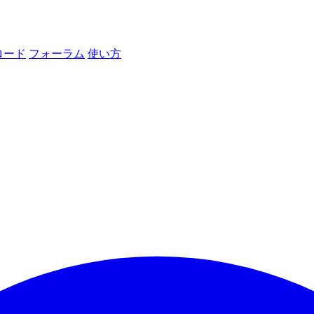
ロード
フォーラム
使い方