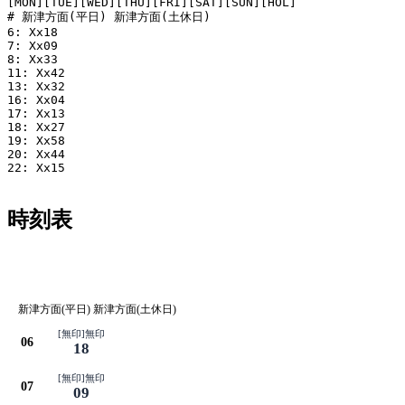
[MON][TUE][WED][THU][FRI][SAT][SUN][HOL]

# 新津方面(平日) 新津方面(土休日)

6: Xx18

7: Xx09

8: Xx33

11: Xx42

13: Xx32

16: Xx04

17: Xx13

18: Xx27

19: Xx58

20: Xx44

22: Xx15

時刻表
新津方面(平日) 新津方面(土休日)
[無印]無印
06
18
[無印]無印
07
09