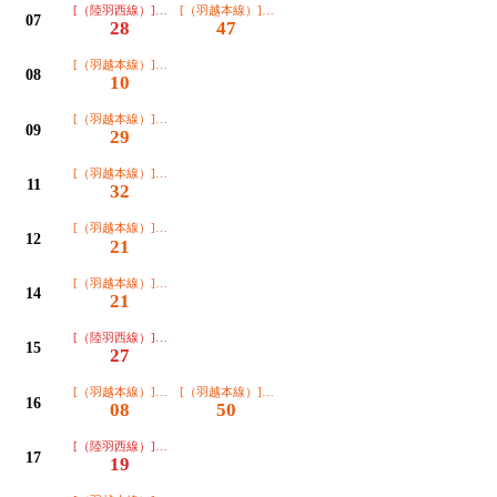
[（陸羽西線）]普通酒田
[（羽越本線）]普通酒田
07
28
47
[（羽越本線）]普通酒田
08
10
[（羽越本線）]普通酒田
09
29
[（羽越本線）]普通酒田
11
32
[（羽越本線）]普通酒田
12
21
[（羽越本線）]普通酒田
14
21
[（陸羽西線）]普通酒田
15
27
[（羽越本線）]普通酒田
[（羽越本線）]普通酒田
16
08
50
[（陸羽西線）]普通酒田
17
19