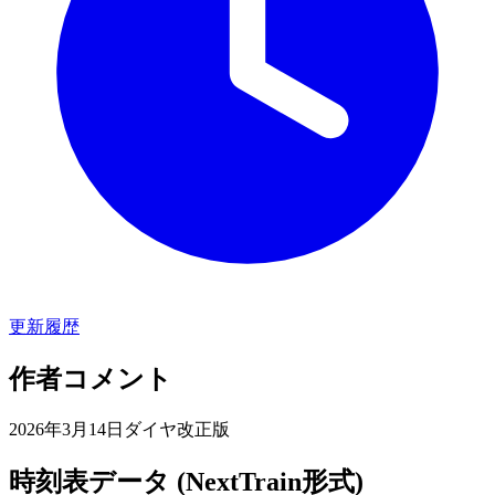
更新履歴
作者コメント
2026年3月14日ダイヤ改正版
時刻表データ (NextTrain形式)