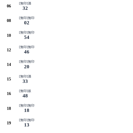
[無印]酒
06
32
[無印]無印
08
02
[無印]無印
10
54
[無印]無印
12
46
[無印]無印
14
20
[無印]酒
15
33
[無印]坂
16
48
[無印]無印
18
18
[無印]無印
19
13