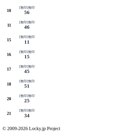
[無印]無印
10
56
[無印]無印
11
46
[無印]無印
15
11
[無印]無印
16
15
[無印]無印
17
45
[無印]無印
18
51
[無印]無印
20
25
[無印]無印
21
34
© 2009-2026 Locky.jp Project