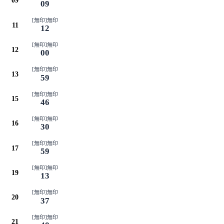
09
09
[無印]無印
11
12
[無印]無印
12
00
[無印]無印
13
59
[無印]無印
15
46
[無印]無印
16
30
[無印]無印
17
59
[無印]無印
19
13
[無印]無印
20
37
[無印]無印
21