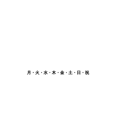
月・火・水・木・金・土・日・祝