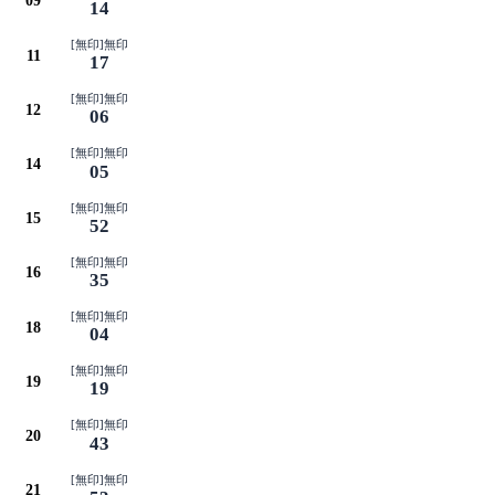
09
14
[無印]無印
11
17
[無印]無印
12
06
[無印]無印
14
05
[無印]無印
15
52
[無印]無印
16
35
[無印]無印
18
04
[無印]無印
19
19
[無印]無印
20
43
[無印]無印
21