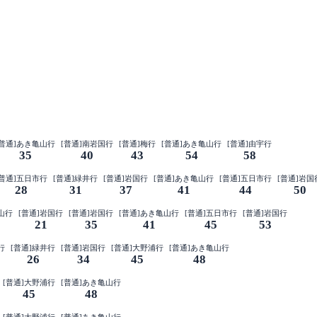
[普通]あき亀山行
[普通]南岩国行
[普通]梅行
[普通]あき亀山行
[普通]由宇行
35
40
43
54
58
[普通]五日市行
[普通]緑井行
[普通]岩国行
[普通]あき亀山行
[普通]五日市行
[普通]岩国
28
31
37
41
44
50
山行
[普通]岩国行
[普通]岩国行
[普通]あき亀山行
[普通]五日市行
[普通]岩国行
21
35
41
45
53
行
[普通]緑井行
[普通]岩国行
[普通]大野浦行
[普通]あき亀山行
26
34
45
48
[普通]大野浦行
[普通]あき亀山行
45
48