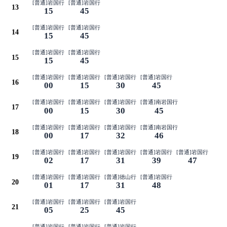
[普通]岩国行
[普通]岩国行
13
15
45
[普通]岩国行
[普通]岩国行
14
15
45
[普通]岩国行
[普通]岩国行
15
15
45
[普通]岩国行
[普通]岩国行
[普通]岩国行
[普通]岩国行
16
00
15
30
45
[普通]岩国行
[普通]岩国行
[普通]岩国行
[普通]南岩国行
17
00
15
30
45
[普通]岩国行
[普通]岩国行
[普通]岩国行
[普通]南岩国行
18
00
17
32
46
[普通]岩国行
[普通]岩国行
[普通]岩国行
[普通]岩国行
[普通]岩国行
19
02
17
31
39
47
[普通]岩国行
[普通]岩国行
[普通]徳山行
[普通]岩国行
20
01
17
31
48
[普通]岩国行
[普通]岩国行
[普通]岩国行
21
05
25
45
[普通]岩国行
[普通]岩国行
[普通]岩国行