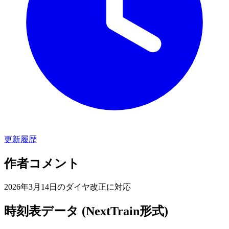
更新履歴
作者コメント
2026年3月14日のダイヤ改正に対応
時刻表データ (NextTrain形式)