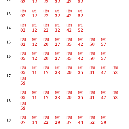
02
12
22
32
42
52
[徳]
[徳]
[徳]
[徳]
[徳]
[徳]
13
02
12
22
32
42
52
[徳]
[徳]
[徳]
[徳]
[徳]
[徳]
14
02
12
22
32
42
52
[徳]
[徳]
[徳]
[徳]
[徳]
[徳]
[徳]
[徳]
15
02
12
20
27
35
42
50
57
[徳]
[徳]
[徳]
[徳]
[徳]
[徳]
[徳]
[徳]
16
05
12
20
27
35
42
50
57
[徳]
[徳]
[徳]
[徳]
[徳]
[徳]
[徳]
[徳]
[徳]
05
11
17
23
29
35
41
47
53
17
[徳]
59
[徳]
[徳]
[徳]
[徳]
[徳]
[徳]
[徳]
[徳]
[徳]
05
11
17
23
29
35
41
47
53
18
[徳]
59
[徳]
[徳]
[徳]
[徳]
[徳]
[徳]
[徳]
[徳]
19
07
14
22
29
37
44
52
59