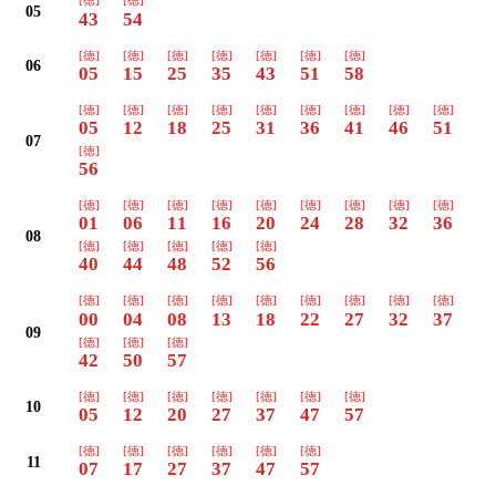
[徳]
[徳]
05
43
54
[徳]
[徳]
[徳]
[徳]
[徳]
[徳]
[徳]
06
05
15
25
35
43
51
58
[徳]
[徳]
[徳]
[徳]
[徳]
[徳]
[徳]
[徳]
[徳]
05
12
18
25
31
36
41
46
51
07
[徳]
56
[徳]
[徳]
[徳]
[徳]
[徳]
[徳]
[徳]
[徳]
[徳]
01
06
11
16
20
24
28
32
36
08
[徳]
[徳]
[徳]
[徳]
[徳]
40
44
48
52
56
[徳]
[徳]
[徳]
[徳]
[徳]
[徳]
[徳]
[徳]
[徳]
00
04
08
13
18
22
27
32
37
09
[徳]
[徳]
[徳]
42
50
57
[徳]
[徳]
[徳]
[徳]
[徳]
[徳]
[徳]
10
05
12
20
27
37
47
57
[徳]
[徳]
[徳]
[徳]
[徳]
[徳]
11
07
17
27
37
47
57