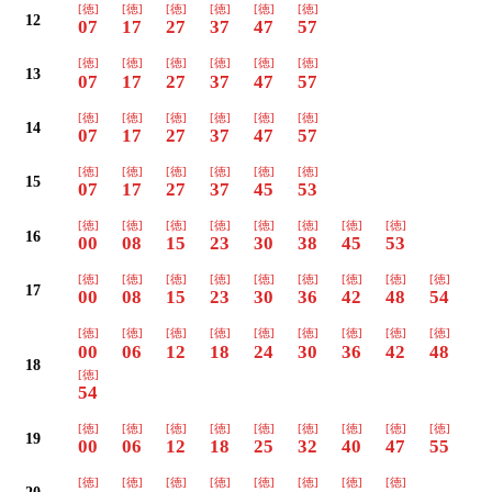
[徳]
[徳]
[徳]
[徳]
[徳]
[徳]
12
07
17
27
37
47
57
[徳]
[徳]
[徳]
[徳]
[徳]
[徳]
13
07
17
27
37
47
57
[徳]
[徳]
[徳]
[徳]
[徳]
[徳]
14
07
17
27
37
47
57
[徳]
[徳]
[徳]
[徳]
[徳]
[徳]
15
07
17
27
37
45
53
[徳]
[徳]
[徳]
[徳]
[徳]
[徳]
[徳]
[徳]
16
00
08
15
23
30
38
45
53
[徳]
[徳]
[徳]
[徳]
[徳]
[徳]
[徳]
[徳]
[徳]
17
00
08
15
23
30
36
42
48
54
[徳]
[徳]
[徳]
[徳]
[徳]
[徳]
[徳]
[徳]
[徳]
00
06
12
18
24
30
36
42
48
18
[徳]
54
[徳]
[徳]
[徳]
[徳]
[徳]
[徳]
[徳]
[徳]
[徳]
19
00
06
12
18
25
32
40
47
55
[徳]
[徳]
[徳]
[徳]
[徳]
[徳]
[徳]
[徳]