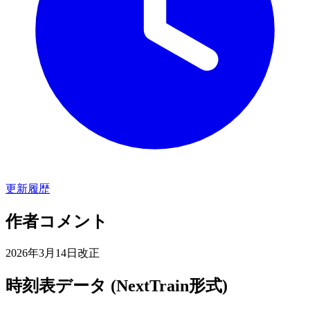
更新履歴
作者コメント
2026年3月14日改正
時刻表データ (NextTrain形式)