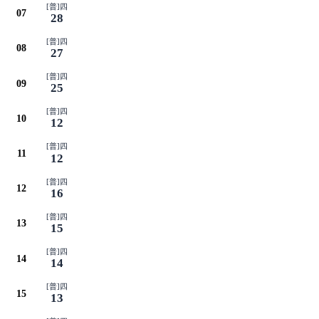
[普]四
07
28
[普]四
08
27
[普]四
09
25
[普]四
10
12
[普]四
11
12
[普]四
12
16
[普]四
13
15
[普]四
14
14
[普]四
15
13