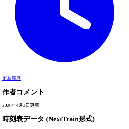
更新履歴
作者コメント
2026年4月3日更新
時刻表データ (NextTrain形式)