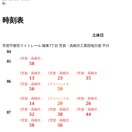
0:

時刻表
平日
土休日
芳賀宇都宮ライトレール 陽東3丁目 芳賀・高根沢工業団地方面 平日
04
[芳賀・高根沢工業団地行]普通
05
58
[芳賀・高根沢工業団地行]普通
[芳賀・高根沢工業団地行]普通
[芳賀・高根沢工業団地行]普通
13
23
35
06
[芳賀・高根沢工業団地行]普通
[グリーンスタジアム前行]普通
50
59
[芳賀・高根沢工業団地行]普通
[グリーンスタジアム前行]普通
[芳賀・高根沢工業団地行]普通
14
20
26
[芳賀・高根沢工業団地行]普通
[芳賀・高根沢工業団地行]普通
[芳賀・高根沢工業団地行]普通
07
32
38
44
[芳賀・高根沢工業団地行]普通
[芳賀・高根沢工業団地行]普通
50
56