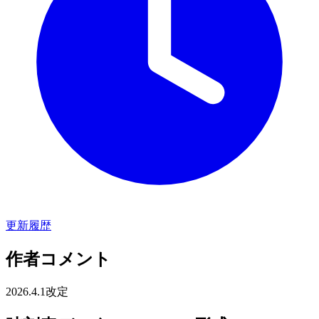
更新履歴
作者コメント
2026.4.1改定