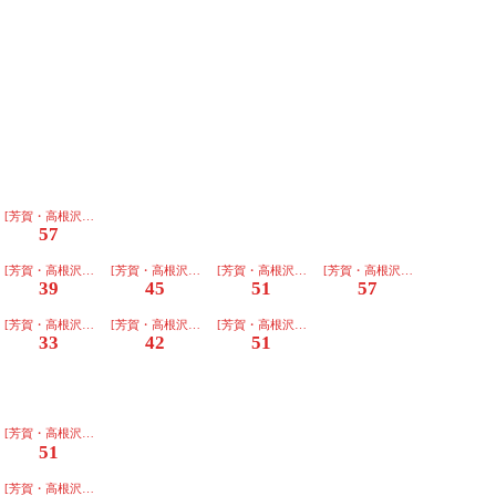
団地行]普通
[芳賀・高根沢工業団地行]普通
57
団地行]普通
[芳賀・高根沢工業団地行]普通
[芳賀・高根沢工業団地行]普通
[芳賀・高根沢工業団地行]普通
[芳賀・高根沢工業団地行]普通
39
45
51
57
団地行]普通
[芳賀・高根沢工業団地行]普通
[芳賀・高根沢工業団地行]普通
[芳賀・高根沢工業団地行]普通
33
42
51
団地行]普通
団地行]普通
[芳賀・高根沢工業団地行]普通
51
団地行]普通
[芳賀・高根沢工業団地行]普通