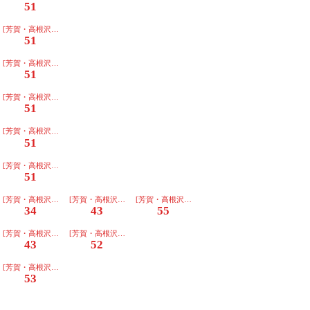
51
団地行]普通
[芳賀・高根沢工業団地行]普通
51
団地行]普通
[芳賀・高根沢工業団地行]普通
51
団地行]普通
[芳賀・高根沢工業団地行]普通
51
団地行]普通
[芳賀・高根沢工業団地行]普通
51
団地行]普通
[芳賀・高根沢工業団地行]普通
51
団地行]普通
[芳賀・高根沢工業団地行]普通
[芳賀・高根沢工業団地行]普通
[芳賀・高根沢工業団地行]普通
34
43
55
団地行]普通
[芳賀・高根沢工業団地行]普通
[芳賀・高根沢工業団地行]普通
43
52
団地行]普通
[芳賀・高根沢工業団地行]普通
53