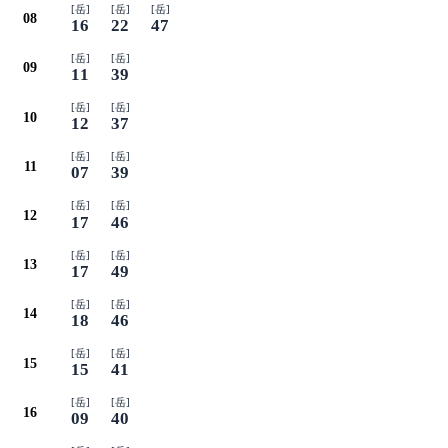
[岳]
[岳]
[岳]
08
16
22
47
[岳]
[岳]
09
11
39
[岳]
[岳]
10
12
37
[岳]
[岳]
11
07
39
[岳]
[岳]
12
17
46
[岳]
[岳]
13
17
49
[岳]
[岳]
14
18
46
[岳]
[岳]
15
15
41
[岳]
[岳]
16
09
40