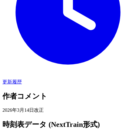
更新履歴
作者コメント
2026年3月14日改正
時刻表データ (NextTrain形式)