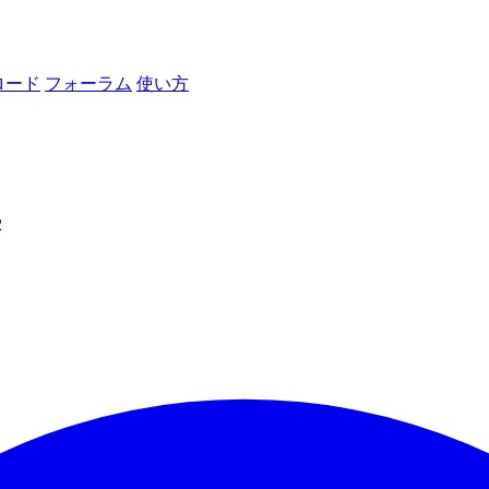
ロード
フォーラム
使い方
2