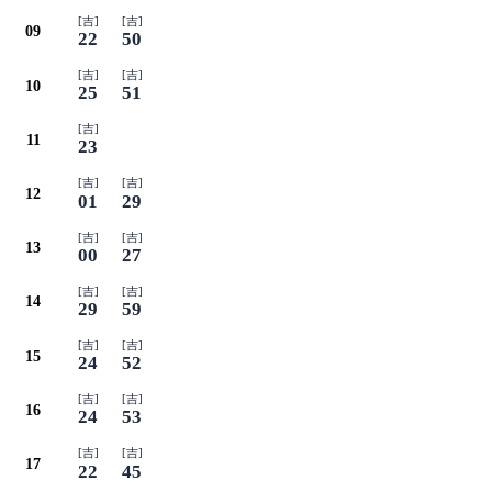
[吉]
[吉]
09
22
50
[吉]
[吉]
10
25
51
[吉]
11
23
[吉]
[吉]
12
01
29
[吉]
[吉]
13
00
27
[吉]
[吉]
14
29
59
[吉]
[吉]
15
24
52
[吉]
[吉]
16
24
53
[吉]
[吉]
17
22
45