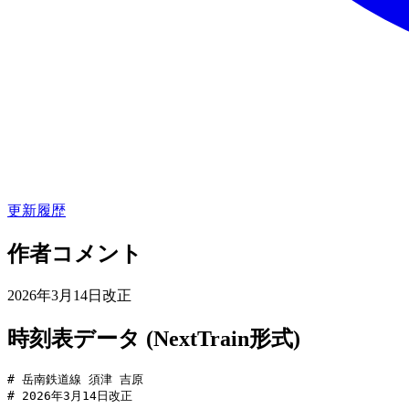
更新履歴
作者コメント
2026年3月14日改正
時刻表データ (NextTrain形式)
# 岳南鉄道線 須津 吉原

# 2026年3月14日改正
