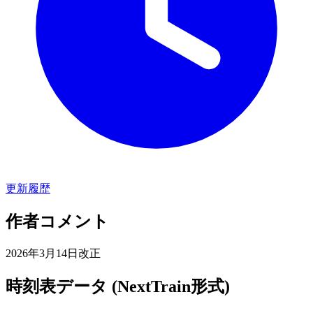
更新履歴
作者コメント
2026年3月14日改正
時刻表データ (NextTrain形式)