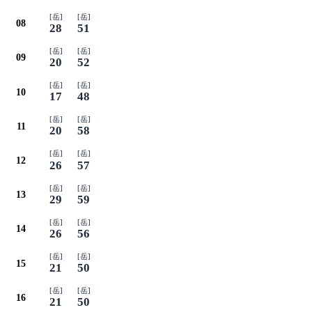
[岳]
[岳]
08
28
51
[岳]
[岳]
09
20
52
[岳]
[岳]
10
17
48
[岳]
[岳]
11
20
58
[岳]
[岳]
12
26
57
[岳]
[岳]
13
29
59
[岳]
[岳]
14
26
56
[岳]
[岳]
15
21
50
[岳]
[岳]
16
21
50