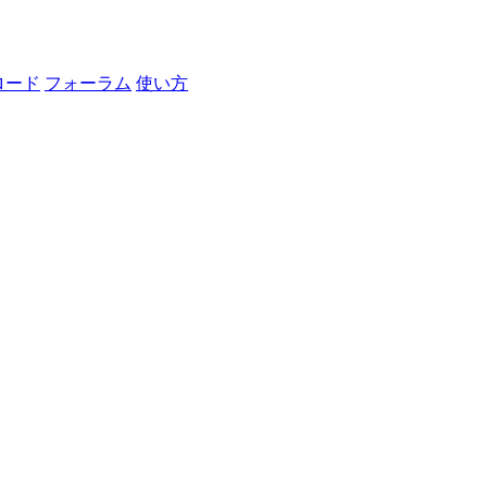
ロード
フォーラム
使い方