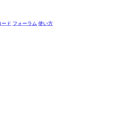
ロード
フォーラム
使い方