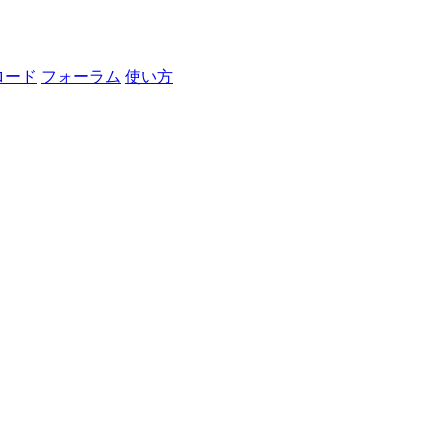
ロード
フォーラム
使い方