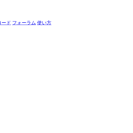
ロード
フォーラム
使い方