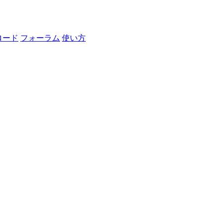
ロード
フォーラム
使い方