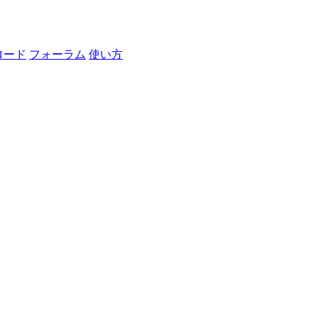
ロード
フォーラム
使い方