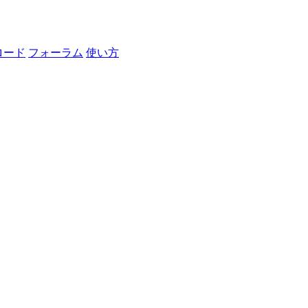
ロード
フォーラム
使い方