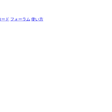
ロード
フォーラム
使い方