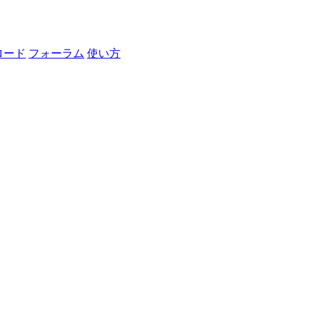
ロード
フォーラム
使い方