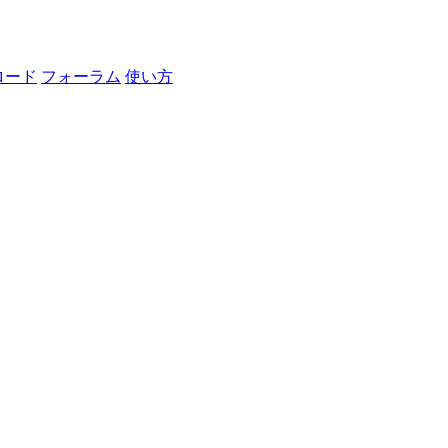
ロード
フォーラム
使い方