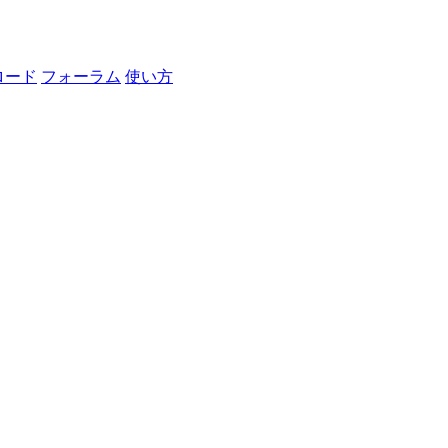
ロード
フォーラム
使い方