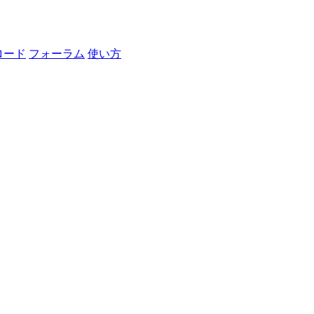
ロード
フォーラム
使い方