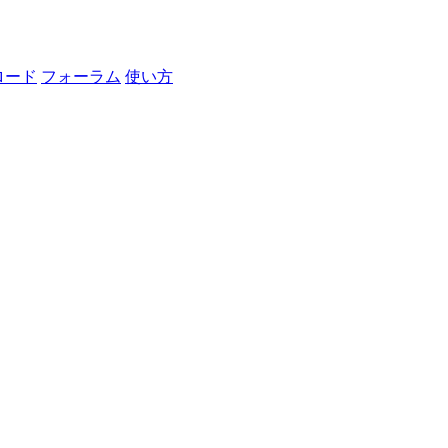
ロード
フォーラム
使い方