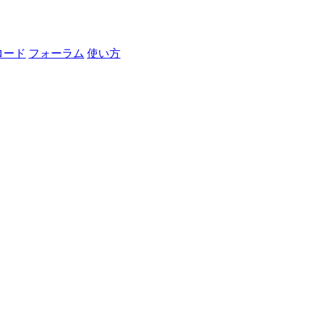
ロード
フォーラム
使い方