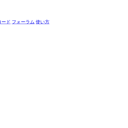
ロード
フォーラム
使い方