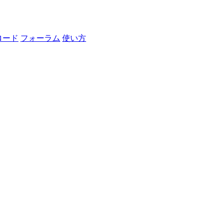
ロード
フォーラム
使い方