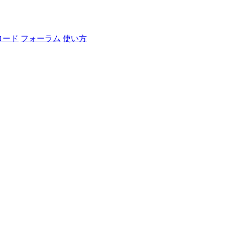
ロード
フォーラム
使い方