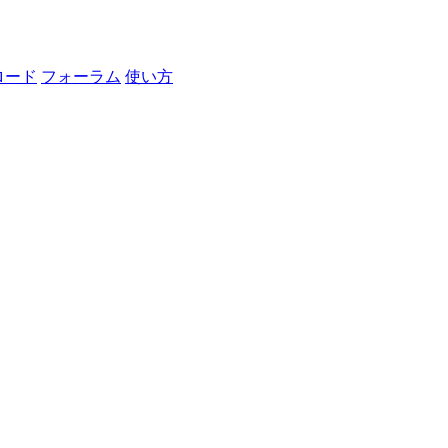
ロード
フォーラム
使い方