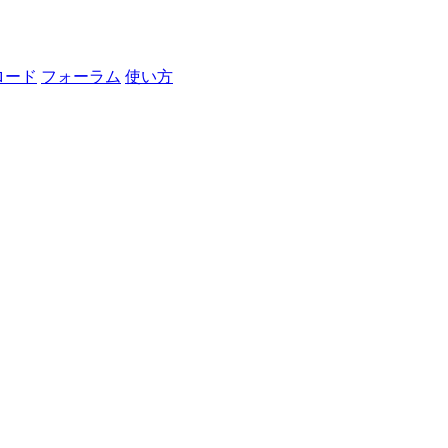
ロード
フォーラム
使い方